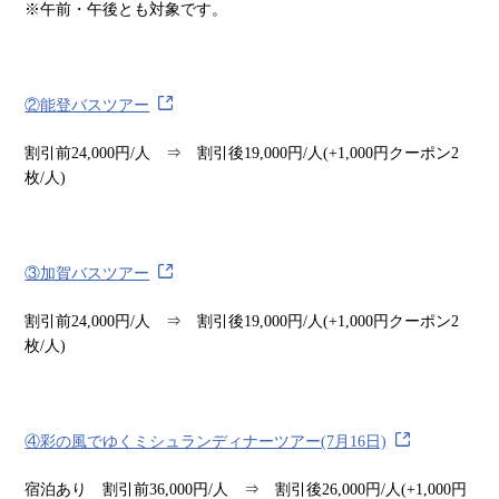
※午前・午後とも対象です。
②能登バスツアー
割引前24,000円/人 ⇒ 割引後19,000円/人(+1,000円クーポン2
枚/人)
③加賀バスツアー
割引前24,000円/人 ⇒ 割引後19,000円/人(+1,000円クーポン2
枚/人)
④彩の風でゆくミシュランディナーツアー(7月16日)
宿泊あり 割引前36,000円/人 ⇒ 割引後26,000円/人(+1,000円