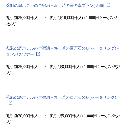
②彩の庭ホテルのご宿泊＋寿し若の海の幸プラン(店舗)
割引前25,000円/人 ⇒ 割引後10,000円/人(+1,000円クーポン2
枚/人)
③彩の庭ホテルのご宿泊＋寿し若の百万石の鮨(ケータリング)＋
金沢バスツアー
割引前25,000円/人 ⇒ 割引後8,000円/人(+1,000円クーポン2枚/
人)
④彩の庭ホテルのご宿泊＋寿し若の百万石の鮨(ケータリング)
割引前20,000円/人 ⇒ 割引後5,000円/人(+1,000円クーポン2枚/
人)