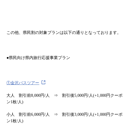
この他、県民割の対象プランは以下の通りとなっております。
●県民向け県内旅行応援事業プラン
①金沢バスツアー
大人 割引前8,000円/人 ⇒ 割引後5,000円/人(+1,000円クーポ
ン1枚/人)
小人 割引前6,000円/人 ⇒ 割引後3,000円/人(+1,000円クーポ
ン1枚/人)