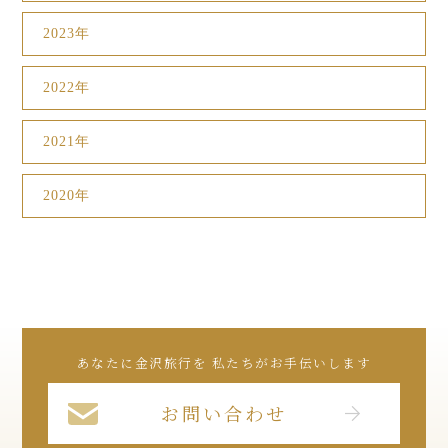
2023年
2022年
2021年
2020年
あなたに金沢旅行を 私たちがお手伝いします
お問い合わせ