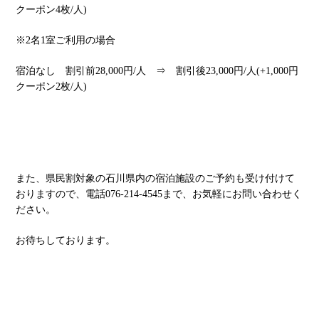
クーポン4枚/人)
※2名1室ご利用の場合
宿泊なし 割引前28,000円/人 ⇒ 割引後23,000円/人(+1,000円
クーポン2枚/人)
また、県民割対象の石川県内の宿泊施設のご予約も受け付けて
おりますので、電話076-214-4545まで、お気軽にお問い合わせく
ださい。
お待ちしております。