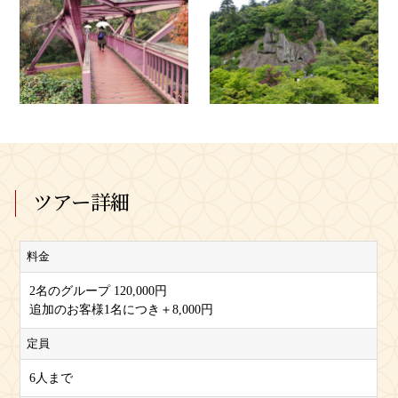
ツアー詳細
料金
2名のグループ 120,000円
追加のお客様1名につき＋8,000円
定員
6人まで