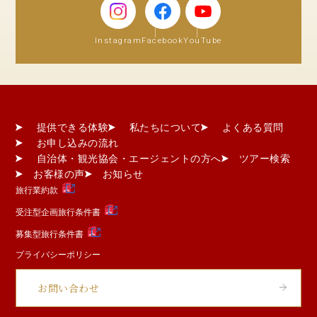
Instagram
Facebook
YouTube
提供できる体験
私たちについて
よくある質問
お申し込みの流れ
自治体・観光協会・エージェントの方へ
ツアー検索
お客様の声
お知らせ
旅行業約款
受注型企画旅行条件書
募集型旅行条件書
プライバシーポリシー
お問い合わせ